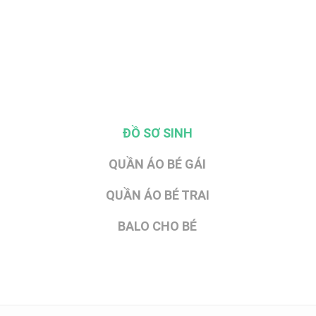
ĐỒ SƠ SINH
QUẦN ÁO BÉ GÁI
QUẦN ÁO BÉ TRAI
BALO CHO BÉ