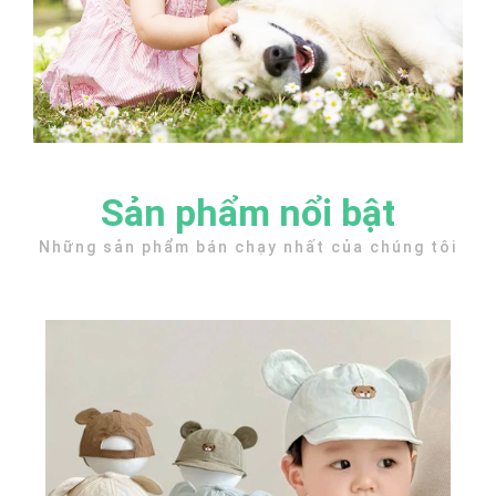
Sản phẩm nổi bật
Những sản phẩm bán chạy nhất của chúng tôi