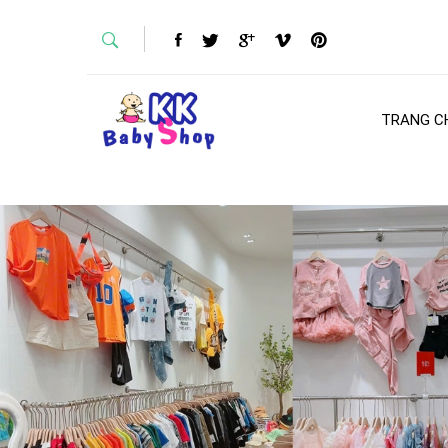
TRANG C