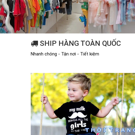
SHIP HÀNG TOÀN QUỐC
Nhanh chóng - Tận nơi - Tiết kiệm