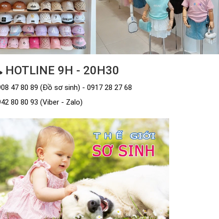
HOTLINE 9H - 20H30
08 47 80 89 (Đồ sơ sinh) - 0917 28 27 68
42 80 80 93 (Viber - Zalo)