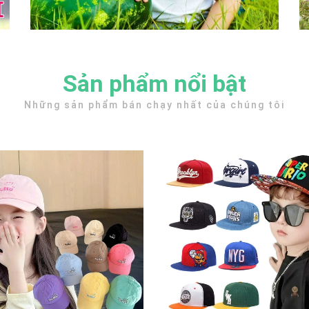
Sản phẩm nổi bật
Những sản phẩm bán chạy nhất của chúng tôi