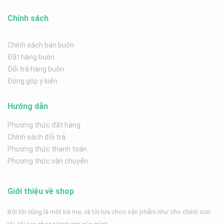
Chính sách
Chính sách bán buôn
Đặt hàng buôn
Đổi trả hàng buôn
Đóng góp ý kiến
Hướng dẫn
Phương thức đặt hàng
Chính sách đổi trả
Phương thức thanh toán
Phương thức vận chuyển
Giới thiệu về shop
Bởi tôi cũng là một bà mẹ, và tôi lựa chọn sản phẩm như cho chính con