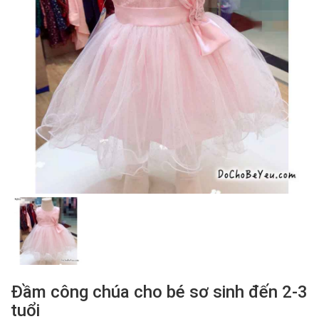
Đầm công chúa cho bé sơ sinh đến 2-3
tuổi