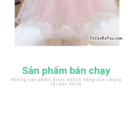
Sản phẩm bán chạy
Những sản phẩm được khách hàng của chúng
tôi yêu thích