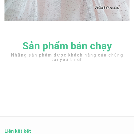
Sản phẩm bán chạy
Những sản phẩm được khách hàng của chúng
tôi yêu thích
Liên kết kết