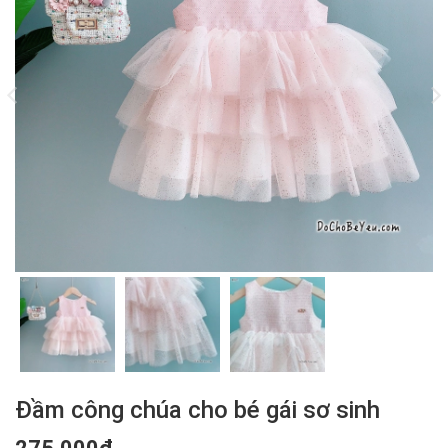
Đầm công chúa cho bé gái sơ sinh