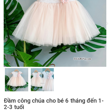
Đầm công chúa cho bé 6 tháng đến 1-
2-3 tuổi