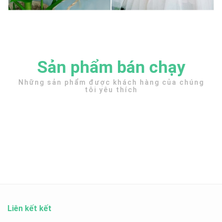
Sản phẩm bán chạy
Những sản phẩm được khách hàng của chúng
tôi yêu thích
Liên kết kết