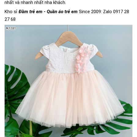
nhất và nhanh nhất nha khách.
Kho sỉ
Đầm trẻ em - Quần áo trẻ em
Since 2009: Zalo 0917 28
27 68