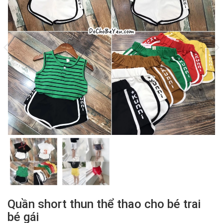
Quần short thun thể thao cho bé trai
bé gái