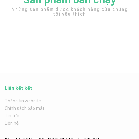
Những sản phẩm được khách hàng của chúng
tôi yêu thích
Liên kết kết
Thông tin website
Chính sách bảo mật
Tin tức
Liên hệ