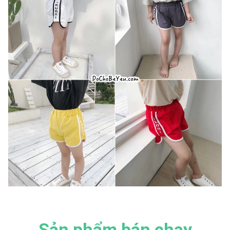
Sản phẩm bán chạy