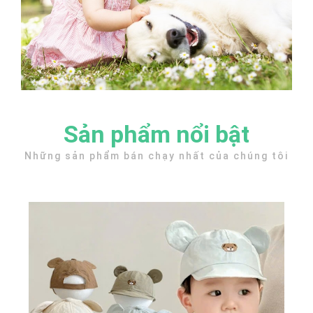
Sản phẩm nổi bật
Những sản phẩm bán chạy nhất của chúng tôi