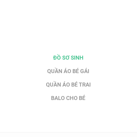
ĐỒ SƠ SINH
QUẦN ÁO BÉ GÁI
QUẦN ÁO BÉ TRAI
BALO CHO BÉ