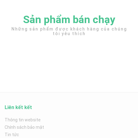
Sản phẩm bán chạy
Những sản phẩm được khách hàng của chúng
tôi yêu thích
Liên kết kết
Thông tin website
Chính sách bảo mật
Tin tức