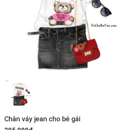
Chân váy jean cho bé gái