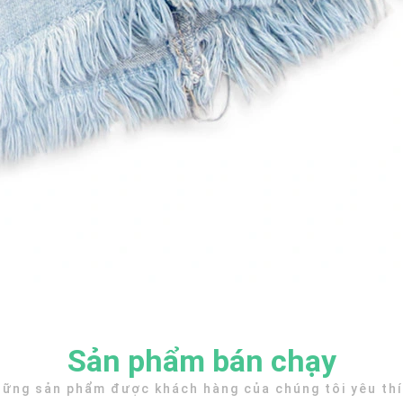
Sản phẩm bán chạy
ững sản phẩm được khách hàng của chúng tôi yêu th