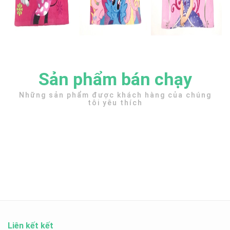
Sản phẩm bán chạy
Những sản phẩm được khách hàng của chúng
tôi yêu thích
Liên kết kết