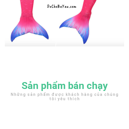
Sản phẩm bán chạy
Những sản phẩm được khách hàng của chúng
tôi yêu thích