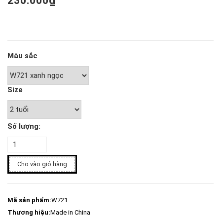
230.000₫
Màu sắc
Size
Số lượng:
Cho vào giỏ hàng
Mã sản phẩm:
W721
Thương hiệu:
Made in China