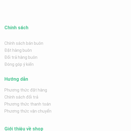
Chính sách
Chính sách bán buôn
Đặt hàng buôn
Đổi trả hàng buôn
Đóng góp ý kiến
Hướng dẫn
Phương thức đặt hàng
Chính sách đổi trả
Phương thức thanh toán
Phương thức vận chuyển
Giới thiệu về shop