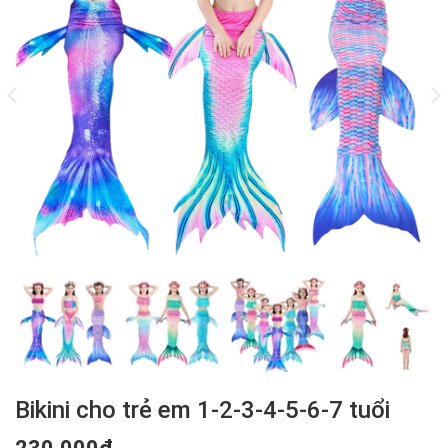
Bikini cho trẻ em 1-2-3-4-5-6-7 tuổi