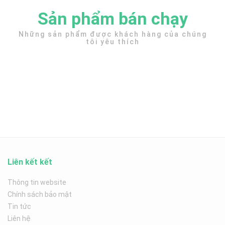
Sản phẩm bán chạy
Những sản phẩm được khách hàng của chúng
tôi yêu thích
Liên kết kết
Thông tin website
Chính sách bảo mật
Tin tức
Liên hệ