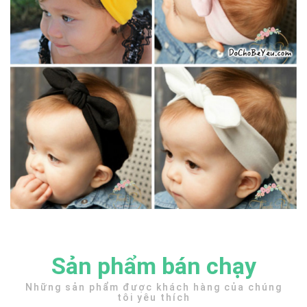
Sản phẩm bán chạy
Những sản phẩm được khách hàng của chúng
tôi yêu thích