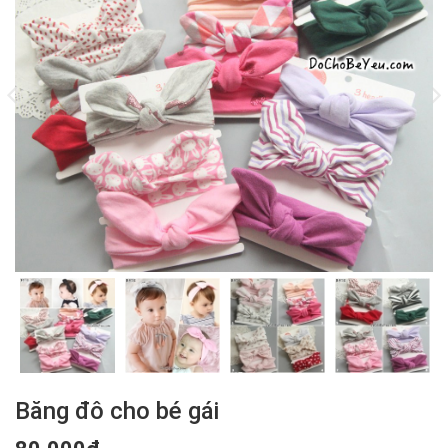
Băng đô cho bé gái