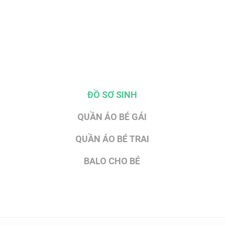
ĐỒ SƠ SINH
QUẦN ÁO BÉ GÁI
QUẦN ÁO BÉ TRAI
BALO CHO BÉ