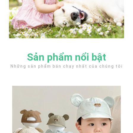
Sản phẩm nổi bật
Những sản phẩm bán chạy nhất của chúng tôi