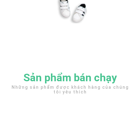
Sản phẩm bán chạy
Những sản phẩm được khách hàng của chúng
tôi yêu thích