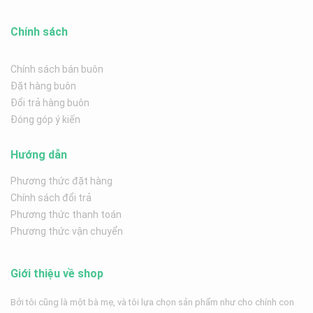
Chính sách
Chính sách bán buôn
Đặt hàng buôn
Đổi trả hàng buôn
Đóng góp ý kiến
Hướng dẫn
Phương thức đặt hàng
Chính sách đổi trả
Phương thức thanh toán
Phương thức vận chuyển
Giới thiệu về shop
Bởi tôi cũng là một bà mẹ, và tôi lựa chọn sản phẩm như cho chính con