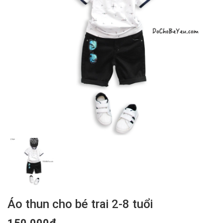
Áo thun cho bé trai 2-8 tuổi