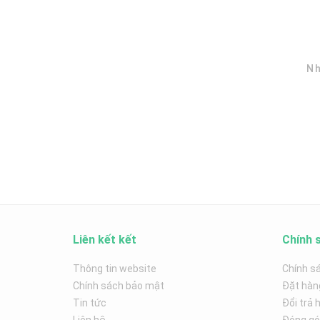
Nh
Liên kết kết
Chính 
Thông tin website
Chính s
Chính sách bảo mật
Đặt hàn
Tin tức
Đổi trả 