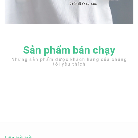
Sản phẩm bán chạy
Những sản phẩm được khách hàng của chúng
tôi yêu thích
Liên kết kết