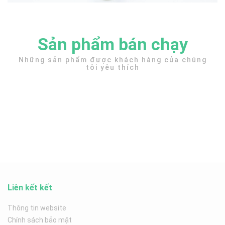
Sản phẩm bán chạy
Những sản phẩm được khách hàng của chúng
tôi yêu thích
Liên kết kết
Thông tin website
Chính sách bảo mật