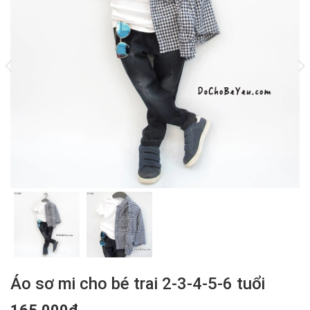
Áo sơ mi cho bé trai 2-3-4-5-6 tuổi