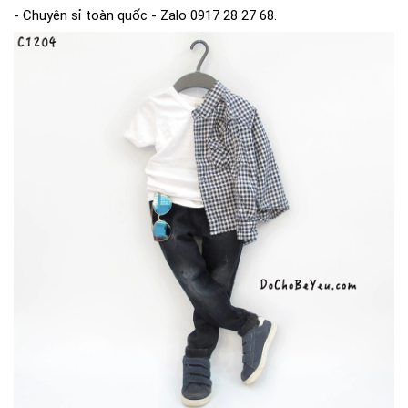
- Chuyên sỉ toàn quốc - Zalo 0917 28 27 68.