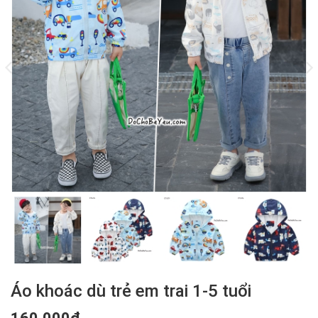
Áo khoác dù trẻ em trai 1-5 tuổi