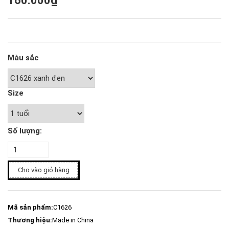
160.000₫
Màu sắc
Size
Số lượng:
Cho vào giỏ hàng
Mã sản phẩm:
C1626
Thương hiệu:
Made in China