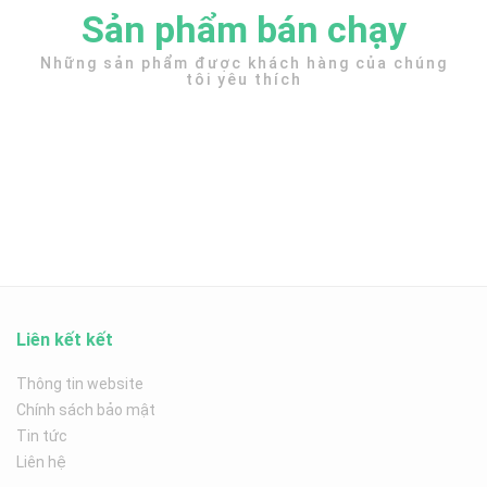
Sản phẩm bán chạy
Những sản phẩm được khách hàng của chúng
tôi yêu thích
Liên kết kết
Thông tin website
Chính sách bảo mật
Tin tức
Liên hệ