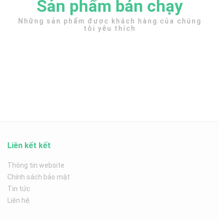
Sản phẩm bán chạy
Những sản phẩm được khách hàng của chúng
tôi yêu thích
Liên kết kết
Thông tin website
Chính sách bảo mật
Tin tức
Liên hệ