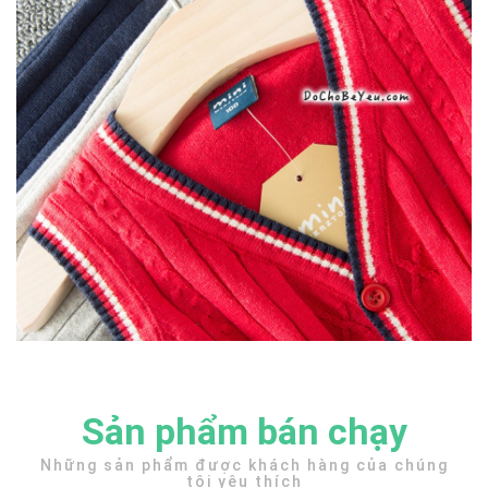
Sản phẩm bán chạy
Những sản phẩm được khách hàng của chúng
tôi yêu thích