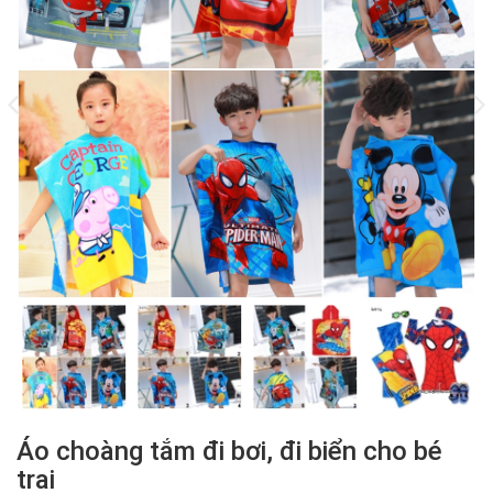
Áo choàng tắm đi bơi, đi biển cho bé
trai