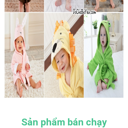
Sản phẩm bán chạy