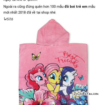
Ngoài ra cũng đừng quên hơn 100 mẫu
đồ bơi trẻ em
mẫu
mới nhất 2018 đã về tại shop nhé.