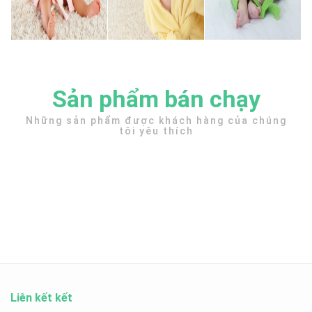
Sản phẩm bán chạy
Những sản phẩm được khách hàng của chúng
tôi yêu thích
Liên kết kết