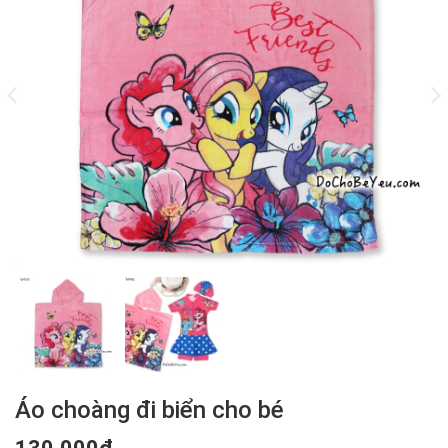
Áo choàng đi biển cho bé