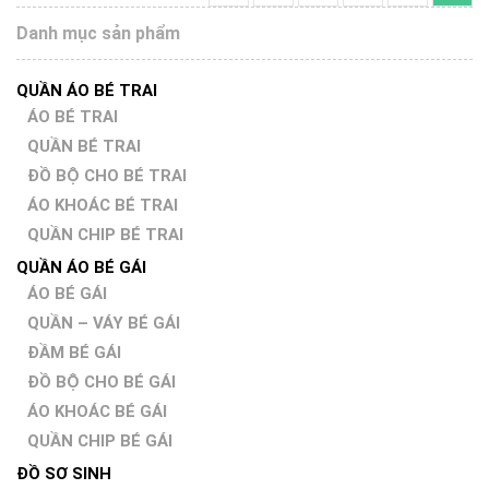
Danh mục sản phẩm
QUẦN ÁO BÉ TRAI
ÁO BÉ TRAI
QUẦN BÉ TRAI
ĐỒ BỘ CHO BÉ TRAI
ÁO KHOÁC BÉ TRAI
QUẦN CHIP BÉ TRAI
QUẦN ÁO BÉ GÁI
ÁO BÉ GÁI
QUẦN – VÁY BÉ GÁI
ĐẦM BÉ GÁI
ĐỒ BỘ CHO BÉ GÁI
ÁO KHOÁC BÉ GÁI
QUẦN CHIP BÉ GÁI
ĐỒ SƠ SINH