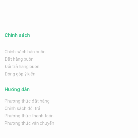
Chính sách
Chính sách bán buôn
Đặt hàng buôn
Đổi trả hàng buôn
Đóng góp ý kiến
Hướng dẫn
Phương thức đặt hàng
Chính sách đổi trả
Phương thức thanh toán
Phương thức vận chuyển